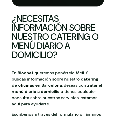
¿NECESITAS
INFORMACIÓN SOBRE
NUESTRO CATERING O
MENÚ DIARIO A
DOMICILIO?
En
Biochef
queremos ponértelo fácil. Si
buscas información sobre nuestro
catering
de oficinas en Barcelona
, deseas contratar el
menú diario a domicilio
o tienes cualquier
consulta sobre nuestros servicios, estamos
aquí para ayudarte.
Escríbenos a través del formulario o llámanos